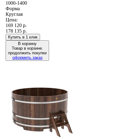
1000-1400
Форма
Круглая
Цена:
169 120
р.
178 135 р.
Купить в 1 клик
В корзину
Товар в корзине.
продолжить покупки
оформить заказ