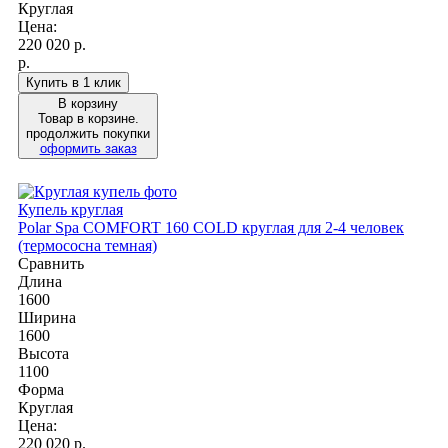
Круглая
Цена:
220 020
р.
р.
Купить в 1 клик
В корзину
Товар в корзине.
продолжить покупки
оформить заказ
Купель круглая
Polar Spa COMFORT 160 COLD круглая для 2-4 человек
(термососна темная)
Сравнить
Длина
1600
Ширина
1600
Высота
1100
Форма
Круглая
Цена:
220 020
р.