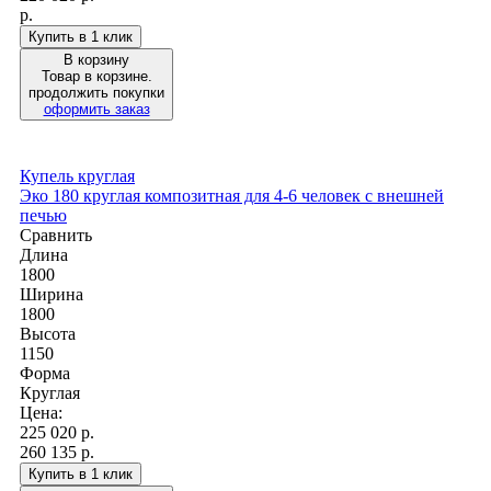
р.
Купить в 1 клик
В корзину
Товар в корзине.
продолжить покупки
оформить заказ
Купель круглая
Эко 180 круглая композитная для 4-6 человек с внешней
печью
Сравнить
Длина
1800
Ширина
1800
Высота
1150
Форма
Круглая
Цена:
225 020
р.
260 135 р.
Купить в 1 клик