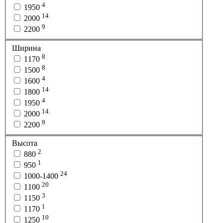
4
1950
14
2000
9
2200
Ширина
8
1170
8
1500
4
1600
14
1800
4
1950
14
2000
9
2200
Высота
2
880
1
950
24
1000-1400
20
1100
3
1150
1
1170
10
1250