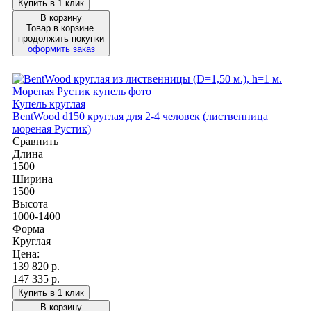
Купить в 1 клик
В корзину
Товар в корзине.
продолжить покупки
оформить заказ
Купель круглая
BentWood d150 круглая для 2-4 человек (лиственница
мореная Рустик)
Сравнить
Длина
1500
Ширина
1500
Высота
1000-1400
Форма
Круглая
Цена:
139 820
р.
147 335 р.
Купить в 1 клик
В корзину