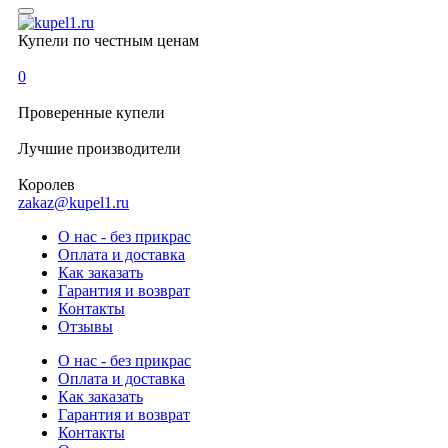
Купели по честным ценам
0
Проверенные
купели
Лучшие
производители
Королев
zakaz@kupel1.ru
О нас - без прикрас
Оплата и доставка
Как заказать
Гарантия и возврат
Контакты
Отзывы
О нас - без прикрас
Оплата и доставка
Как заказать
Гарантия и возврат
Контакты