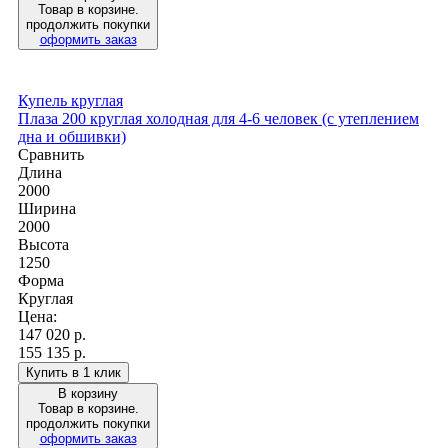
Товар в корзине.
продолжить покупки
оформить заказ
Купель круглая
Плаза 200 круглая холодная для 4-6 человек (с утеплением
дна и обшивки)
Сравнить
Длина
2000
Ширина
2000
Высота
1250
Форма
Круглая
Цена:
147 020
р.
155 135 р.
Купить в 1 клик
В корзину
Товар в корзине.
продолжить покупки
оформить заказ