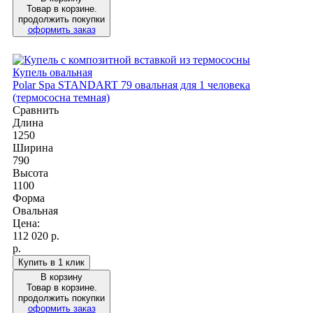
Товар в корзине.
продолжить покупки
оформить заказ
Купель овальная
Polar Spa STANDART 79 овальная для 1 человека
(термососна темная)
Сравнить
Длина
1250
Ширина
790
Высота
1100
Форма
Овальная
Цена:
112 020
р.
р.
Купить в 1 клик
В корзину
Товар в корзине.
продолжить покупки
оформить заказ