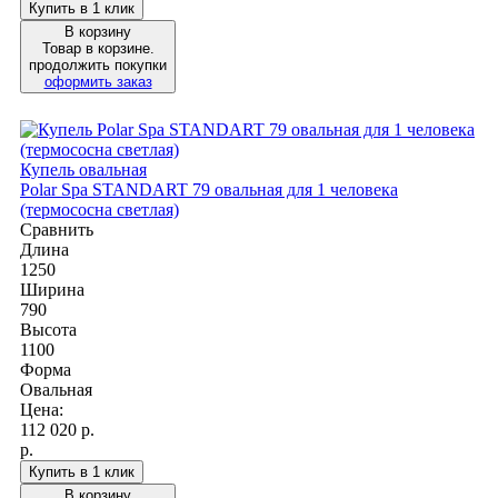
Купить в 1 клик
В корзину
Товар в корзине.
продолжить покупки
оформить заказ
Купель овальная
Polar Spa STANDART 79 овальная для 1 человека
(термососна светлая)
Сравнить
Длина
1250
Ширина
790
Высота
1100
Форма
Овальная
Цена:
112 020
р.
р.
Купить в 1 клик
В корзину