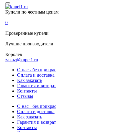
Купели по честным ценам
0
Проверенные
купели
Лучшие
производители
Королев
zakaz@kupel1.ru
О нас - без прикрас
Оплата и доставка
Как заказать
Гарантия и возврат
Контакты
Отзывы
О нас - без прикрас
Оплата и доставка
Как заказать
Гарантия и возврат
Контакты