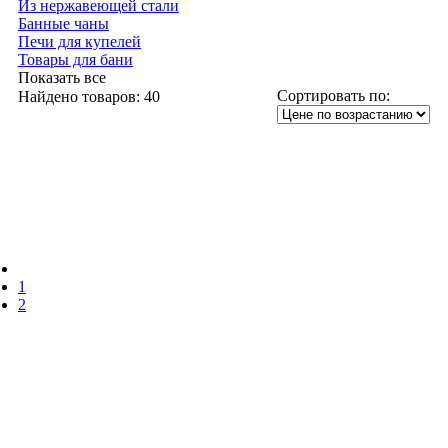
Из нержавеющей стали
Банные чаны
Печи для купелей
Товары для бани
Показать все
Сортировать по:
Найдено товаров:
40
1
2