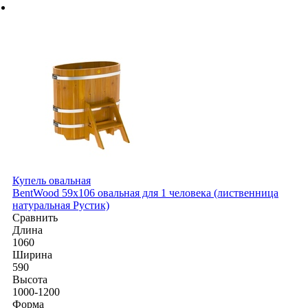
Купель овальная
BentWood 59х106 овальная для 1 человека (лиственница
натуральная Рустик)
Сравнить
Длина
1060
Ширина
590
Высота
1000-1200
Форма