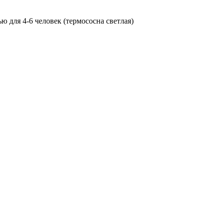
 для 4-6 человек (термососна светлая)