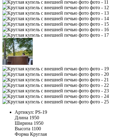
Артикул:
PS-19
Длина
1950
Ширина
1950
Высота
1100
Форма
Круглая