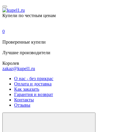
Купели по честным ценам
0
Проверенные
купели
Лучшие
производители
Королев
zakaz@kupel1.ru
О нас - без прикрас
Оплата и доставка
Как заказать
Гарантия и возврат
Контакты
Отзывы