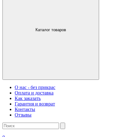
Каталог товаров
О нас - без прикрас
Оплата и доставка
Как заказать
Гарантия и возврат
Контакты
Отзывы