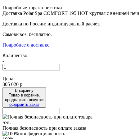
Подробные характеристики
Доставка Polar Spa COMFORT 195 HOT круглая с внешней печью
Доставка по России: индивидуальный расчет.
Самовывоз: бесплатно.
Подробнее о доставке
Количество:
-
+
Цена:
305 020
р.
В корзину
Товар в корзине.
продолжить покупки
оформить заказ
SSL
Полная безопасность при оплате заказа