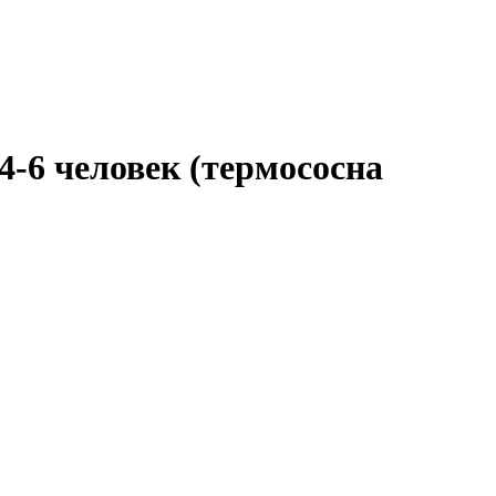
-6 человек (термососна