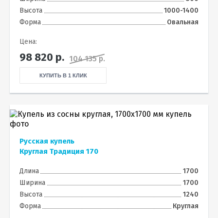
Высота
1000-1400
Форма
Овальная
Цена:
98 820
р.
104 135 р.
КУПИТЬ В 1 КЛИК
Русская купель
Круглая Традиция 170
Длина
1700
Ширина
1700
Высота
1240
Форма
Круглая