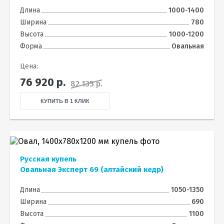
Длина
1000-1400
Ширина
780
Высота
1000-1200
Форма
Овальная
Цена:
76 920
р.
82 135 р.
КУПИТЬ В 1 КЛИК
Русская купель
Овальная Эксперт 69 (алтайский кедр)
Длина
1050-1350
Ширина
690
Высота
1100