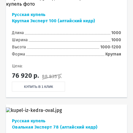
Русская купель
Круглая Эксперт 100 (алтайский кедр)
Длина
1000
Ширина
1000
Высота
1000-1200
Форма
Круглая
Цена:
76 920
р.
88 835 р.
КУПИТЬ В 1 КЛИК
Русская купель
Овальная Эксперт 78 (алтайский кедр)