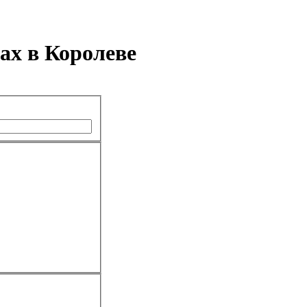
ах в Королеве