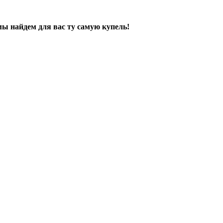
ы найдем для вас ту самую купель!