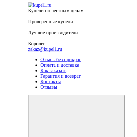
Купели по честным ценам
Проверенные
купели
Лучшие
производители
Королев
zakaz@kupel1.ru
О нас - без прикрас
Оплата и доставка
Как заказать
Гарантия и возврат
Контакты
Отзывы