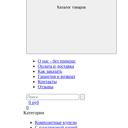
Каталог товаров
О нас - без прикрас
Оплата и доставка
Как заказать
Гарантия и возврат
Контакты
Отзывы
0
руб
0
Категории
Композитные купели
С пластиковой чашей