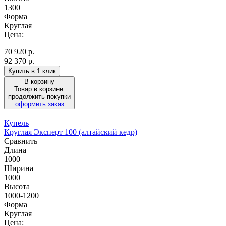
1300
Форма
Круглая
Цена:
70 920
р.
92 370 р.
Купить в 1 клик
В корзину
Товар в корзине.
продолжить покупки
оформить заказ
Купель
Круглая Эксперт 100 (алтайский кедр)
Сравнить
Длина
1000
Ширина
1000
Высота
1000-1200
Форма
Круглая
Цена: