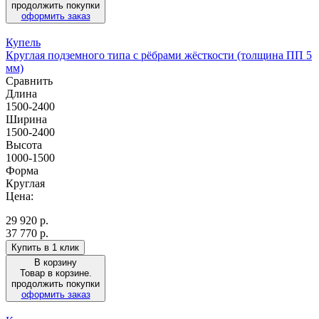
продолжить покупки
оформить заказ
Купель
Круглая подземного типа с рёбрами жёсткости (толщина ПП 5
мм)
Сравнить
Длина
1500-2400
Ширина
1500-2400
Высота
1000-1500
Форма
Круглая
Цена:
29 920
р.
37 770 р.
Купить в 1 клик
В корзину
Товар в корзине.
продолжить покупки
оформить заказ