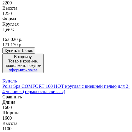
2200
Высота
1250
Форма
Круглая
Цена:
163 020
р.
171 170 р.
Купить в 1 клик
В корзину
Товар в корзине.
продолжить покупки
оформить заказ
Купель
Polar Spa COMFORT 160 HOT круглая с внешней печью для 2-
4 человек (термососна светлая)
Сравнить
Длина
1600
Ширина
1600
Высота
1100