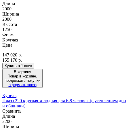
Длина
2000
Ширина
2000
Высота
1250
Форма
Круглая
Цена:
147 020
р.
155 170 р.
Купить в 1 клик
В корзину
Товар в корзине.
продолжить покупки
оформить заказ
Купель
Плаза 220 круглая холодная для 6-8 человек (с утеплением дна
и обшивки)
Сравнить
Длина
2200
Ширина