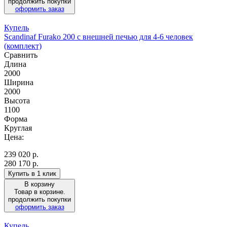
продолжить покупки
оформить заказ
Купель
Scandinaf Furako 200 с внешней печью для 4-6 человек
(комплект)
Сравнить
Длина
2000
Ширина
2000
Высота
1100
Форма
Круглая
Цена:
239 020
р.
280 170 р.
Купить в 1 клик
В корзину
Товар в корзине.
продолжить покупки
оформить заказ
Купель