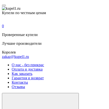
Купели по честным ценам
0
Проверенные
купели
Лучшие
производители
Королев
zakaz@kupel1.ru
О нас - без прикрас
Оплата и доставка
Как заказать
Гарантия и возврат
Контакты
Отзывы