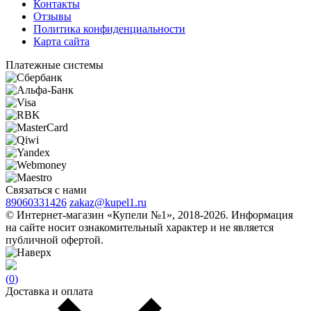
Контакты
Отзывы
Политика конфиденциальности
Карта сайта
Платежные системы
Связаться с нами
89060331426
zakaz@kupel1.ru
© Интернет-магазин «Купели №1», 2018-2026. Информация
на сайте носит ознакомительный характер и не является
публичной офертой.
(
0
)
Доставка и оплата