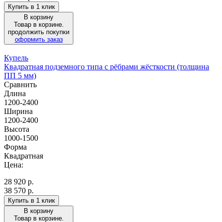
Купить в 1 клик
В корзину
Товар в корзине.
продолжить покупки
оформить заказ
Купель
Квадратная подземного типа с рёбрами жёсткости (толщина
ПП 5 мм)
Сравнить
Длина
1200-2400
Ширина
1200-2400
Высота
1000-1500
Форма
Квадратная
Цена:
28 920
р.
38 570 р.
Купить в 1 клик
В корзину
Товар в корзине.