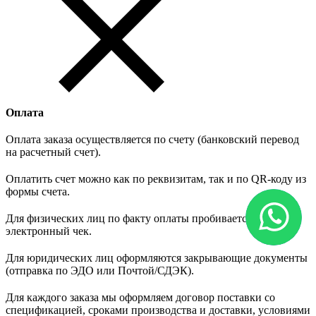
Оплата
Оплата заказа осуществляется по счету (банковский перевод
на расчетный счет).
Оплатить счет можно как по реквизитам, так и по QR-коду из
формы счета.
Для физических лиц по факту оплаты пробивается
электронный чек.
Для юридических лиц оформляются закрывающие документы
(отправка по ЭДО или Почтой/СДЭК).
Для каждого заказа мы оформляем договор поставки со
спецификацией, сроками производства и доставки, условиями