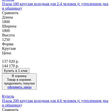
Плаза 180 круглая холодная для 2-4 человек (с утеплением дна
и обшивки)
Сравнить
Длина
1800
Ширина
1800
Высота
1250
Форма
Круглая
Цена:
137 020
р.
144 170 р.
Купить в 1 клик
В корзину
Товар в корзине.
продолжить покупки
оформить заказ
Купель
Плаза 200 круглая холодная для 4-6 человек (с утеплением дна
и обшивки)
Сравнить