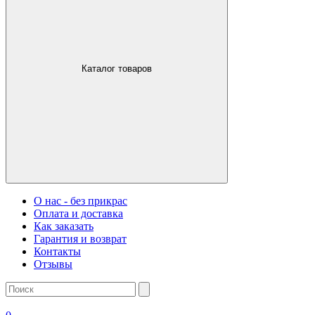
Каталог товаров
О нас - без прикрас
Оплата и доставка
Как заказать
Гарантия и возврат
Контакты
Отзывы