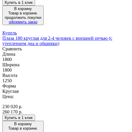
Купить в 1 клик
В корзину
Товар в корзине.
продолжить покупки
оформить заказ
Купель
Плаза 180 круглая для 2-4 человек с внешней печью (с
утеплением дна и обшивки)
Сравнить
Длина
1800
Ширина
1800
Высота
1250
Форма
Круглая
Цена:
230 020
р.
260 170 р.
Купить в 1 клик
В корзину
Товар в корзине.