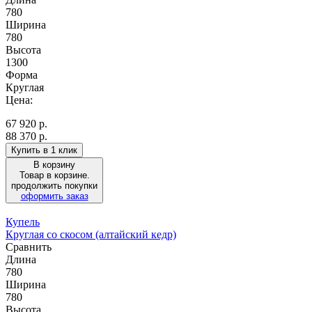
780
Ширина
780
Высота
1300
Форма
Круглая
Цена:
67 920
р.
88 370 р.
Купить в 1 клик
В корзину
Товар в корзине.
продолжить покупки
оформить заказ
Купель
Круглая со скосом (алтайский кедр)
Сравнить
Длина
780
Ширина
780
Высота