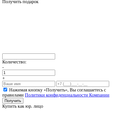
Получить подарок
Количество:
-
+
Нажимая кнопку «Получить», Вы соглашаетесь c
правилами
Политики конфиденциальности Компании
Получить
Купить как юр. лицо