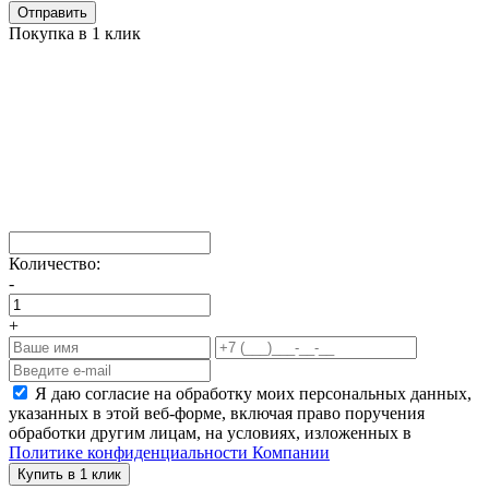
Отправить
Покупка в 1 клик
Количество:
-
+
Я даю согласие на обработку моих персональных данных,
указанных в этой веб-форме, включая право поручения
обработки другим лицам, на условиях, изложенных в
Политике конфиденциальности Компании
Купить в 1 клик