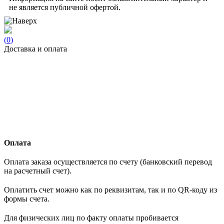
не является публичной офертой.
(
0
)
Доставка и оплата
Оплата
Оплата заказа осуществляется по счету (банковский перевод
на расчетный счет).
Оплатить счет можно как по реквизитам, так и по QR-коду из
формы счета.
Для физических лиц по факту оплаты пробивается