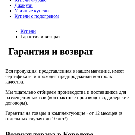
Джакузи
Уличные купели
Купели с подогревом
Купели
Гарантия и возврат
Гарантия и возврат
Вся продукция, представленная в нашем магазине, имеет
сертификаты и проходит предпродажный контроль
качества.
Мы тщательно отбираем производства и поставщиков для
размещения заказов (контрактные производства, дилерские
договоры).
Гарантия на товары и комплектующие - от 12 месяцев (в
отдельных случаях до 10 лет!)
Возврат товара в Королеве