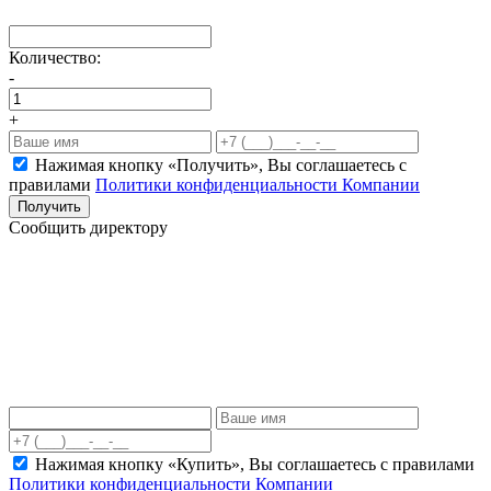
Количество:
-
+
Нажимая кнопку «Получить», Вы соглашаетесь c
правилами
Политики конфиденциальности Компании
Получить
Сообщить директору
Нажимая кнопку «Купить», Вы соглашаетесь c правилами
Политики конфиденциальности Компании