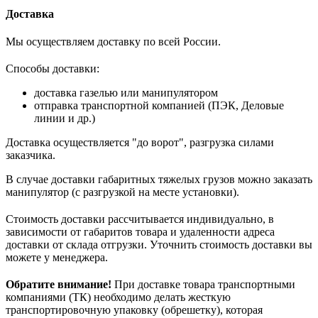
Доставка
Мы осуществляем доставку по всей России.
Способы доставки:
доставка газелью или манипулятором
отправка транспортной компанией (ПЭК, Деловые
линии и др.)
Доставка осуществляется "до ворот", разгрузка силами
заказчика.
В случае доставки габаритных тяжелых грузов можно заказать
манипулятор (с разгрузкой на месте установки).
Стоимость доставки рассчитывается индивидуально, в
зависимости от габаритов товара и удаленности адреса
доставки от склада отгрузки. Уточнить стоимость доставки вы
можете у менеджера.
Обратите внимание!
При доставке товара транспортными
компаниями (ТК) необходимо делать жесткую
транспортировочную упаковку (обрешетку), которая