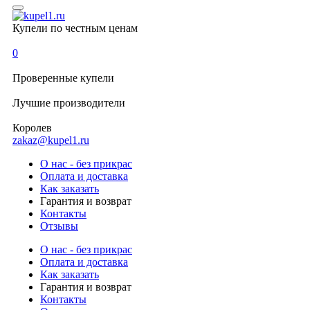
Купели по честным ценам
0
Проверенные
купели
Лучшие
производители
Королев
zakaz@kupel1.ru
О нас - без прикрас
Оплата и доставка
Как заказать
Гарантия и возврат
Контакты
Отзывы
О нас - без прикрас
Оплата и доставка
Как заказать
Гарантия и возврат
Контакты