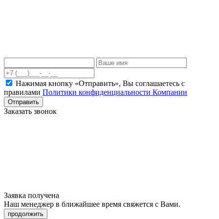
Нажимая кнопку «Отправить», Вы соглашаетесь c
правилами
Политики конфиденциальности Компании
Отправить
Заказать звонок
Заявка получена
Наш менеджер в ближайшее время свяжется с Вами.
продолжить