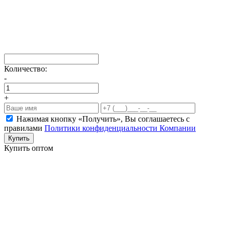
Количество:
-
+
Нажимая кнопку «Получить», Вы соглашаетесь c
правилами
Политики конфиденциальности Компании
Купить
Купить оптом