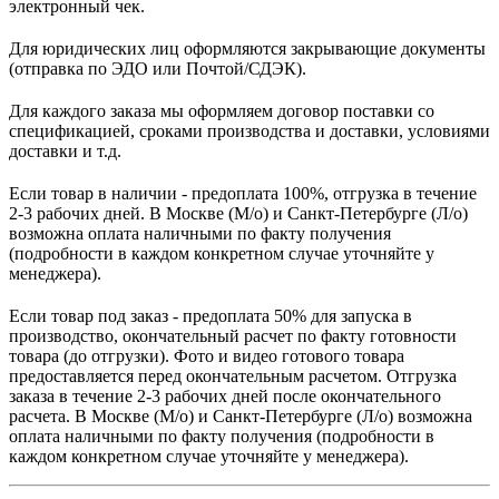
электронный чек.
Для юридических лиц оформляются закрывающие документы
(отправка по ЭДО или Почтой/СДЭК).
Для каждого заказа мы оформляем договор поставки со
спецификацией, сроками производства и доставки, условиями
доставки и т.д.
Если товар в наличии - предоплата 100%, отгрузка в течение
2-3 рабочих дней. В Москве (М/о) и Санкт-Петербурге (Л/о)
возможна оплата наличными по факту получения
(подробности в каждом конкретном случае уточняйте у
менеджера).
Если товар под заказ - предоплата 50% для запуска в
производство, окончательный расчет по факту готовности
товара (до отгрузки). Фото и видео готового товара
предоставляется перед окончательным расчетом. О
тгрузка
заказа в течение 2-3 рабочих дней после окончательного
расчета.
В
Москве (М/о) и Санкт-Петербурге (Л/о)
возможна
оплата наличными по факту получения (подробности в
каждом конкретном случае уточняйте у менеджера).