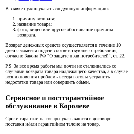
В заявке нужно указать следующую информацию:
причину возврата;
название товара;
фото, видео или другое обоснование причины
возврата.
Возврат денежных средств осуществляется в течение 10
дней с момента подачи соответствующего требования,
согласно
Закона РФ "О защите прав потребителей",
ст. 22.
P.S. За все время работы мы почти не сталкивались со
случаями возврата товара надлежащего качества, а в случае
возникновения проблем - всегда готовы устранить
недостатки товара или совершить обмен.
Сервисное и постгарантийное
обслуживание в Королеве
Сроки гарантии на товары указываются в договоре
поставки и/или гарантийном талоне на товар.