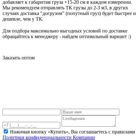
добавляет к габаритам груза +15-20 см в каждом измерении.
Мы рекомендуем отправлять ТК грузы до 2-3 м3, в других
случаях доставка "догрузом" (попутный груз) будет быстрее и
дешевле, чем у ТК.
Для подбора максимально выгодных условий по доставке
обращайтесь к менеджеру - найдем оптимальный вариант :)
Заказать оптом
Нажимая кнопку «Купить», Вы соглашаетесь c правилами
Политики конфиденциальности Компании