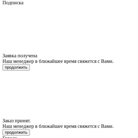
Подписка
Заявка получена
Наш менеджер в ближайшее время свяжется с Вами.
продолжить
Заказ принят.
Наш менеджер в ближайшее время свяжется с Вами.
продолжить