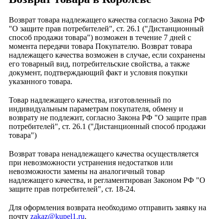
Возврат товара надлежащего качества согласно Закона РФ
"О защите прав потребителей", ст. 26.1 ("Дистанционный
способ продажи товара") возможен в течение 7 дней с
момента передачи товара Покупателю. Возврат товара
надлежащего качества возможен в случае, если сохранены
его товарный вид, потребительские свойства, а также
документ, подтверждающий факт и условия покупки
указанного товара.
Товар надлежащего качества, изготовленный по
индивидуальным параметрам покупателя, обмену и
возврату не подлежит, согласно Закона РФ "О защите прав
потребителей", ст. 26.1 ("Дистанционный способ продажи
товара")
Возврат товара ненадлежащего качества осуществляется
при невозможности устранения недостатков или
невозможности замены на аналогичный товар
надлежащего качества, и регламентирован
Законом РФ "О
защите прав потребителей",
ст. 18-24.
Для оформления возврата необходимо отправить заявку на
почту
zakaz@kupel1.ru
.