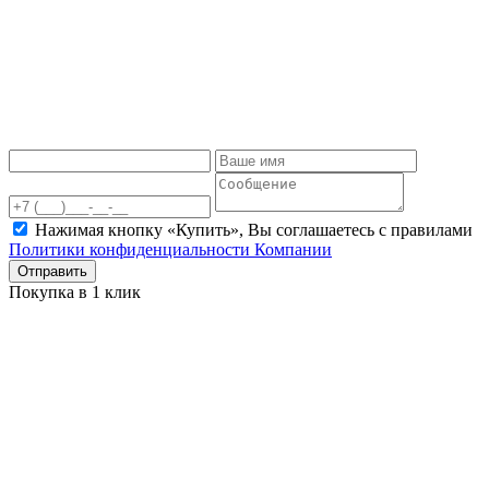
Нажимая кнопку «Купить», Вы соглашаетесь c правилами
Политики конфиденциальности Компании
Отправить
Покупка в 1 клик