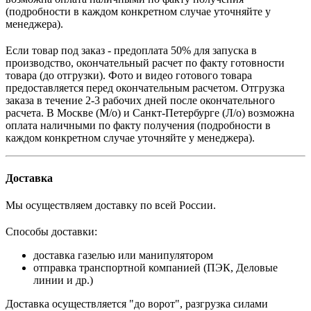
(подробности в каждом конкретном случае уточняйте у
менеджера).
Если товар под заказ - предоплата 50% для запуска в
производство, окончательный расчет по факту готовности
товара (до отгрузки). Фото и видео готового товара
предоставляется перед окончательным расчетом. О
тгрузка
заказа в течение 2-3 рабочих дней после окончательного
расчета.
В
Москве (М/о) и Санкт-Петербурге (Л/о)
возможна
оплата наличными по факту получения (подробности в
каждом конкретном случае уточняйте у менеджера).
Доставка
Мы осуществляем доставку по всей России.
Способы доставки:
доставка газелью или манипулятором
отправка транспортной компанией (ПЭК, Деловые
линии и др.)
Доставка осуществляется "до ворот", разгрузка силами