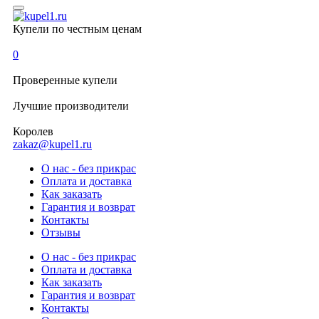
Купели по честным ценам
0
Проверенные
купели
Лучшие
производители
Королев
zakaz@kupel1.ru
О нас - без прикрас
Оплата и доставка
Как заказать
Гарантия и возврат
Контакты
Отзывы
О нас - без прикрас
Оплата и доставка
Как заказать
Гарантия и возврат
Контакты