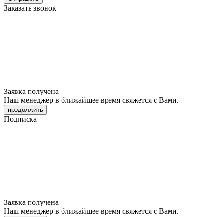
Заказать звонок
Заявка получена
Наш менеджер в ближайшее время свяжется с Вами.
продолжить
Подписка
Заявка получена
Наш менеджер в ближайшее время свяжется с Вами.