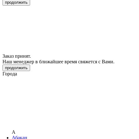
продолжить
Заказ принят.
Наш менеджер в ближайшее время свяжется с Вами.
продолжить
Города
А
Абакан