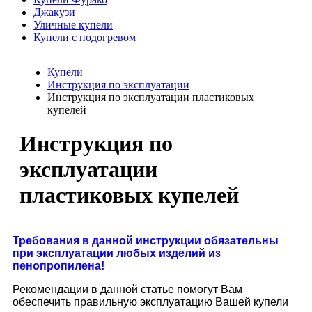
Джакузи
Уличные купели
Купели с подогревом
Купели
Инструкция по эксплуатации
Инструкция по эксплуатации пластиковых
купелей
Инструкция по
эксплуатации
пластиковых купелей
Требования в данной инструкции обязательны
при эксплуатации любых изделий из
пенопропилена!
Рекомендации в данной статье помогут Вам
обеспечить правильную эксплуатацию Вашей купели