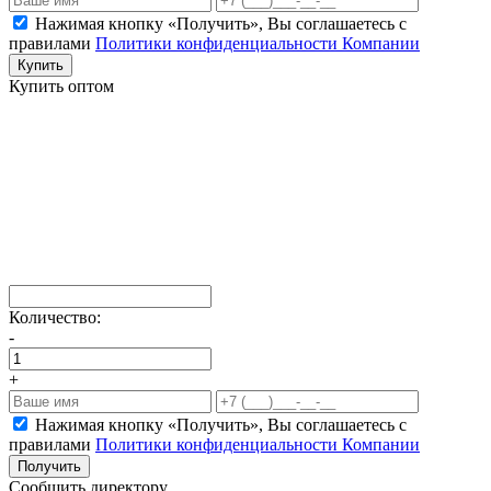
Нажимая кнопку «Получить», Вы соглашаетесь c
правилами
Политики конфиденциальности Компании
Купить
Купить оптом
Количество:
-
+
Нажимая кнопку «Получить», Вы соглашаетесь c
правилами
Политики конфиденциальности Компании
Получить
Сообщить директору