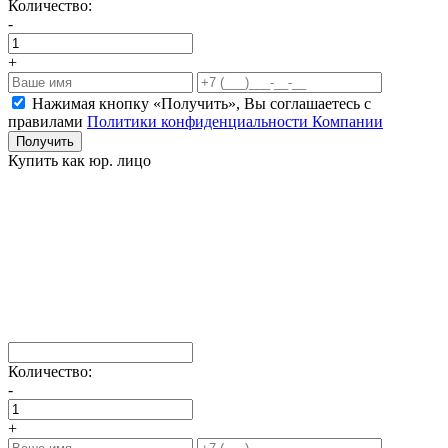
Количество:
-
+
Нажимая кнопку «Получить», Вы соглашаетесь c
правилами
Политики конфиденциальности Компании
Получить
Купить как юр. лицо
Количество:
-
+