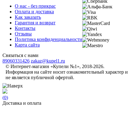
О нас - без прикрас
Оплата и доставка
Как заказать
Гарантия и возврат
Контакты
Отзывы
Политика конфиденциальности
Карта сайта
Связаться с нами
89060331426
zakaz@kupel1.ru
© Интернет-магазин «Купели №1», 2018-2026.
Информация на сайте носит ознакомительный характер и
не является публичной офертой.
(
0
)
Доставка и оплата