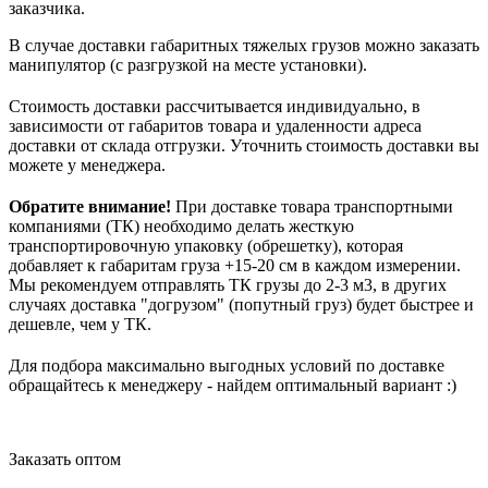
заказчика.
В случае доставки габаритных тяжелых грузов можно заказать
манипулятор (с разгрузкой на месте установки).
Стоимость доставки рассчитывается индивидуально, в
зависимости от габаритов товара и удаленности адреса
доставки от склада отгрузки. Уточнить стоимость доставки вы
можете у менеджера.
Обратите внимание!
При доставке товара транспортными
компаниями (ТК) необходимо делать жесткую
транспортировочную упаковку (обрешетку), которая
добавляет к габаритам груза +15-20 см в каждом измерении.
Мы рекомендуем отправлять ТК грузы до 2-3 м3, в других
случаях доставка "догрузом" (попутный груз) будет быстрее и
дешевле, чем у ТК.
Для подбора максимально выгодных условий по доставке
обращайтесь к менеджеру - найдем оптимальный вариант :)
Заказать оптом