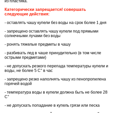
из пластика.
Категорически запрещается! совершать
следующие действия:
- оставлять чашу купели без воды на срок более 1 дня
- запрещено оставлять чашу купели под прямыми
солнечными лучами без воды
- ронять тяжелые предметы в чашу
- разбивать лед в чаше принудительно (в том числе
острыми предметами)
- не допускать резкого перепада температуры купели и
воды, не более 5 С° в час
- запрещено резко наполнять чашу из пенопропилена
горячей водой
- температура воды в купели должна быть не более 28
С°
- не допускать попадание в купель грязи или песка