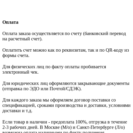
Оплата
Оплата заказа осуществляется по счету (банковский перевод
на расчетный счет).
Оплатить счет можно как по реквизитам, так и по QR-коду из
формы счета.
Для физических лиц по факту оплаты пробивается
электронный чек.
Для юридических лиц оформляются закрывающие документы
(отправка по ЭДО или Почтой/СДЭК).
Для каждого заказа мы оформляем договор поставки со
спецификацией, сроками производства и доставки, условиями
доставки и т.д.
Если товар в наличии - предоплата 100%, отгрузка в течение
2-3 рабочих дней. В Москве (М/о) и Санкт-Петербурге (Л/о)
возможна оплата наличными по факту получения