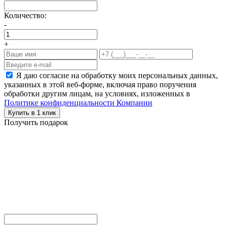
Количество:
-
+
Я даю согласие на обработку моих персональных данных,
указанных в этой веб-форме, включая право поручения
обработки другим лицам, на условиях, изложенных в
Политике конфиденциальности Компании
Купить в 1 клик
Получить подарок