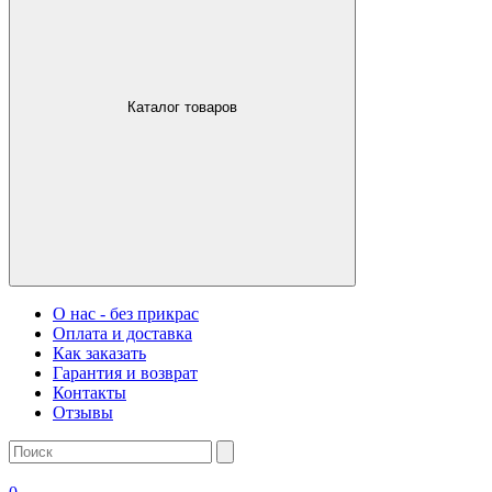
Каталог товаров
О нас - без прикрас
Оплата и доставка
Как заказать
Гарантия и возврат
Контакты
Отзывы