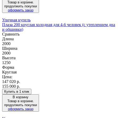
Товар в корзине.
продолжить покупки
оформить заказ
Уличная купель
Плаза 200 круглая холодная для 4-6 человек (с утеплением дна
и обшивки)
Сравнить
Длина
2000
Ширина
2000
Высота
1250
Форма
Круглая
Цена:
147 020
р.
155 000 р.
Купить в 1 клик
В корзину
Товар в корзине.
продолжить покупки
оформить заказ