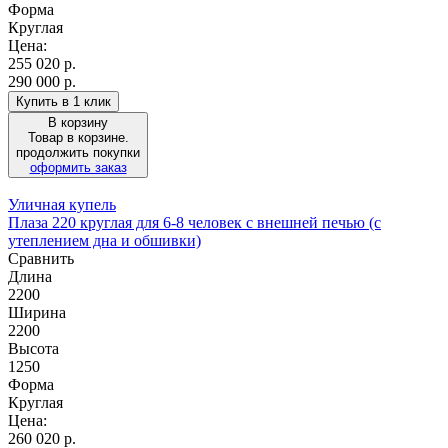
Форма
Круглая
Цена:
255 020
р.
290 000 р.
Купить в 1 клик
В корзину
Товар в корзине.
продолжить покупки
оформить заказ
Уличная купель
Плаза 220 круглая для 6-8 человек с внешней печью (с
утеплением дна и обшивки)
Сравнить
Длина
2200
Ширина
2200
Высота
1250
Форма
Круглая
Цена:
260 020
р.