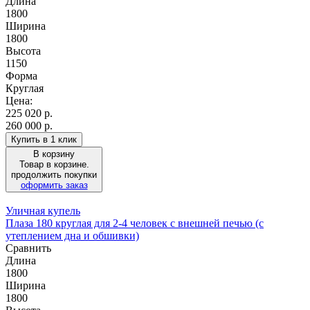
Длина
1800
Ширина
1800
Высота
1150
Форма
Круглая
Цена:
225 020
р.
260 000 р.
Купить в 1 клик
В корзину
Товар в корзине.
продолжить покупки
оформить заказ
Уличная купель
Плаза 180 круглая для 2-4 человек с внешней печью (с
утеплением дна и обшивки)
Сравнить
Длина
1800
Ширина
1800