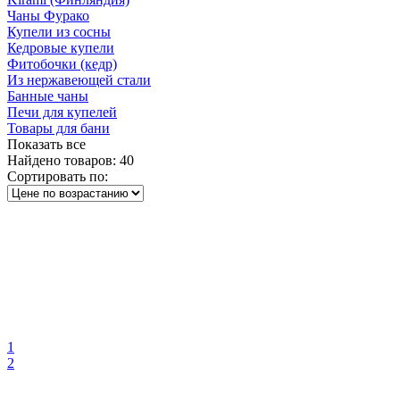
Чаны Фурако
Купели из сосны
Кедровые купели
Фитобочки (кедр)
Из нержавеющей стали
Банные чаны
Печи для купелей
Товары для бани
Показать все
Найдено товаров:
40
Сортировать по:
1
2