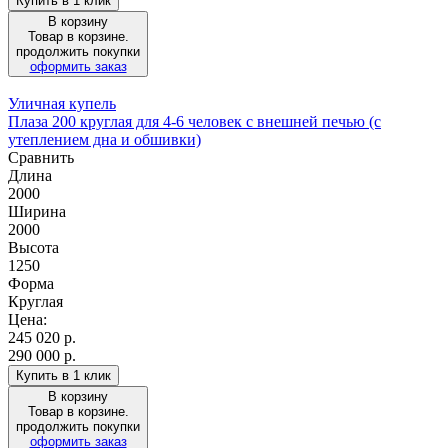
Купить в 1 клик
В корзину
Товар в корзине.
продолжить покупки
оформить заказ
Уличная купель
Плаза 200 круглая для 4-6 человек с внешней печью (с
утеплением дна и обшивки)
Сравнить
Длина
2000
Ширина
2000
Высота
1250
Форма
Круглая
Цена:
245 020
р.
290 000 р.
Купить в 1 клик
В корзину
Товар в корзине.
продолжить покупки
оформить заказ