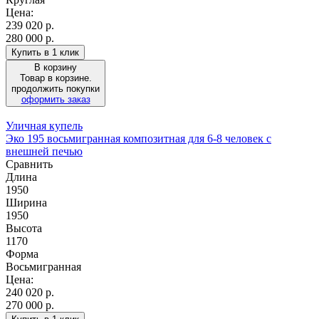
Цена:
239 020
р.
280 000 р.
Купить в 1 клик
В корзину
Товар в корзине.
продолжить покупки
оформить заказ
Уличная купель
Эко 195 восьмигранная композитная для 6-8 человек с
внешней печью
Сравнить
Длина
1950
Ширина
1950
Высота
1170
Форма
Восьмигранная
Цена:
240 020
р.
270 000 р.