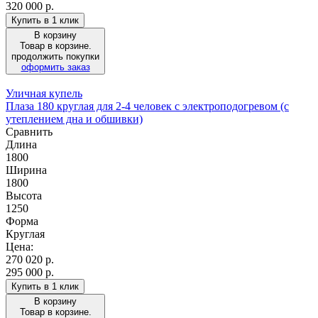
320 000 р.
Купить в 1 клик
В корзину
Товар в корзине.
продолжить покупки
оформить заказ
Уличная купель
Плаза 180 круглая для 2-4 человек с электроподогревом (с
утеплением дна и обшивки)
Сравнить
Длина
1800
Ширина
1800
Высота
1250
Форма
Круглая
Цена:
270 020
р.
295 000 р.
Купить в 1 клик
В корзину
Товар в корзине.