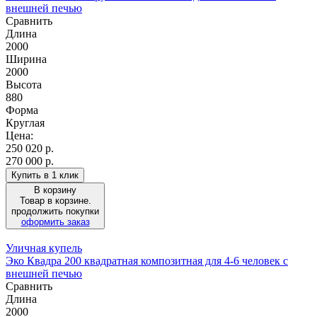
внешней печью
Сравнить
Длина
2000
Ширина
2000
Высота
880
Форма
Круглая
Цена:
250 020
р.
270 000 р.
Купить в 1 клик
В корзину
Товар в корзине.
продолжить покупки
оформить заказ
Уличная купель
Эко Квадра 200 квадратная композитная для 4-6 человек с
внешней печью
Сравнить
Длина
2000