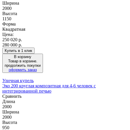
Ширина
2000
Высота
1150
Форма
Квадратная
Цена:
250 020
р.
280 000 р.
Купить в 1 клик
В корзину
Товар в корзине.
продолжить покупки
оформить заказ
Уличная купель
Эко 200 круглая композитная для 4-6 человек с
интегрированной печью
Сравнить
Длина
2000
Ширина
2000
Высота
950