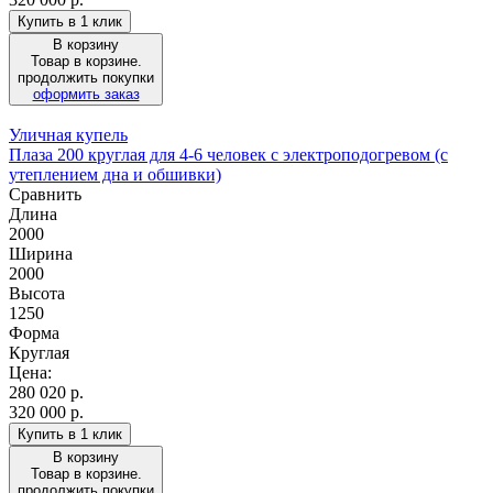
Купить в 1 клик
В корзину
Товар в корзине.
продолжить покупки
оформить заказ
Уличная купель
Плаза 200 круглая для 4-6 человек с электроподогревом (с
утеплением дна и обшивки)
Сравнить
Длина
2000
Ширина
2000
Высота
1250
Форма
Круглая
Цена:
280 020
р.
320 000 р.
Купить в 1 клик
В корзину
Товар в корзине.
продолжить покупки