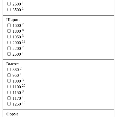
1
2600
1
3500
Ширина
2
1600
8
1800
3
1950
19
2000
7
2200
1
2500
Высота
2
880
1
950
3
1000
20
1100
3
1150
1
1170
10
1250
Форма