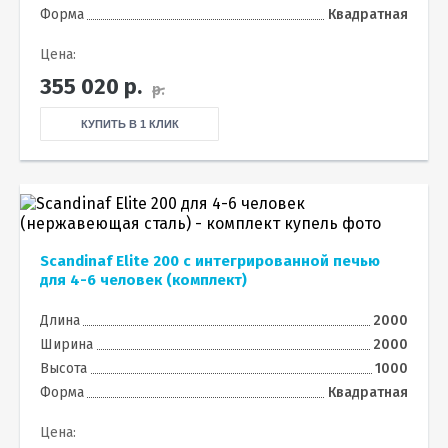
Форма
Квадратная
Цена:
355 020
р.
р.
КУПИТЬ В 1 КЛИК
Scandinaf Elite 200 c интегрированной печью
для 4-6 человек (комплект)
Длина
2000
Ширина
2000
Высота
1000
Форма
Квадратная
Цена: