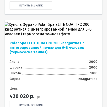
КУПИТЬ В 1 КЛИК
Polar Spa ELITE QUATTRO 200 квадратная с
интегрированной печью для 6-8 человек
(термососна темная)
Длина
2000
Ширина
2000
Высота
1100
Форма
Квадратная
Цена:
420 020
р.
р.
КУПИТЬ В 1 КЛИК