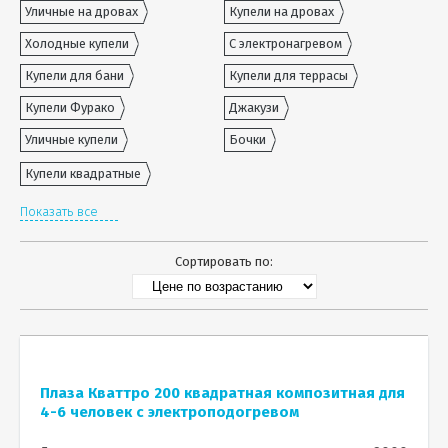
Уличные на дровах
Купели на дровах
Холодные купели
С электронагревом
Купели для бани
Купели для террасы
Купели Фурако
Джакузи
Уличные купели
Бочки
Купели квадратные
Показать все
Сортировать по:
Плаза Кваттро 200 квадратная композитная для
4-6 человек с электроподогревом