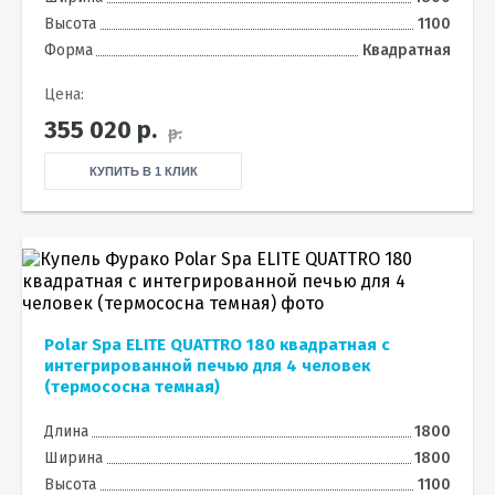
Высота
1100
Форма
Квадратная
Цена:
355 020
р.
р.
КУПИТЬ В 1 КЛИК
Polar Spa ELITE QUATTRO 180 квадратная с
интегрированной печью для 4 человек
(термососна темная)
Длина
1800
Ширина
1800
Высота
1100