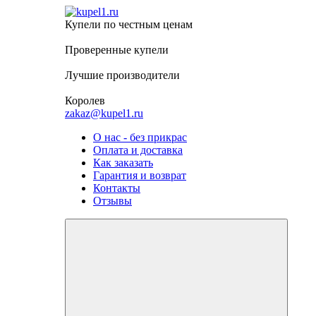
Купели по честным ценам
Проверенные
купели
Лучшие
производители
Королев
zakaz@kupel1.ru
О нас - без прикрас
Оплата и доставка
Как заказать
Гарантия и возврат
Контакты
Отзывы