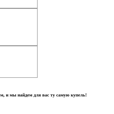
, и мы найдем для вас ту самую купель!