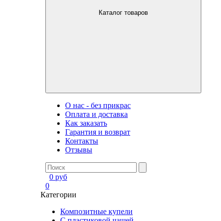
Каталог товаров
О нас - без прикрас
Оплата и доставка
Как заказать
Гарантия и возврат
Контакты
Отзывы
0
руб
0
Категории
Композитные купели
С пластиковой чашей