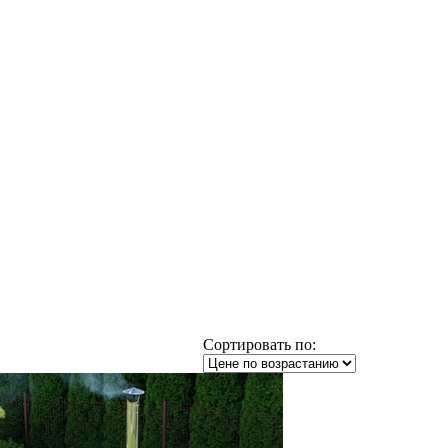
Сортировать по: