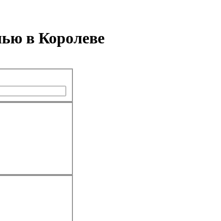
чью в Королеве