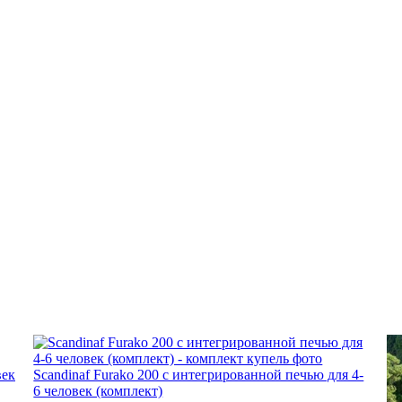
век
Scandinaf Furako 200 с интегрированной печью для 4-
6 человек (комплект)