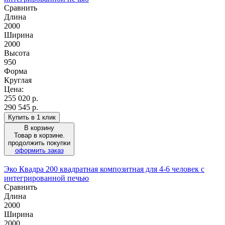
Сравнить
Длина
2000
Ширина
2000
Высота
950
Форма
Круглая
Цена:
255 020
р.
290 545 р.
Купить в 1 клик
В корзину
Товар в корзине.
продолжить покупки
оформить заказ
Эко Квадра 200 квадратная композитная для 4-6 человек с
интегрированной печью
Сравнить
Длина
2000
Ширина
2000