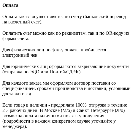
Оплата
Оплата заказа осуществляется по счету (банковский перевод
на расчетный счет).
Оплатить счет можно как по реквизитам, так и по QR-коду из
формы счета.
Для физических лиц по факту оплаты пробивается
электронный чек.
Для юридических лиц оформляются закрывающие документы
(отправка по ЭДО или Почтой/СДЭК).
Для каждого заказа мы оформляем договор поставки со
спецификацией, сроками производства и доставки, условиями
доставки и т.д.
Если товар в наличии - предоплата 100%, отгрузка в течение
2-3 рабочих дней. В Москве (М/о) и Санкт-Петербурге (Л/о)
возможна оплата наличными по факту получения
(подробности в каждом конкретном случае уточняйте у
менеджера).