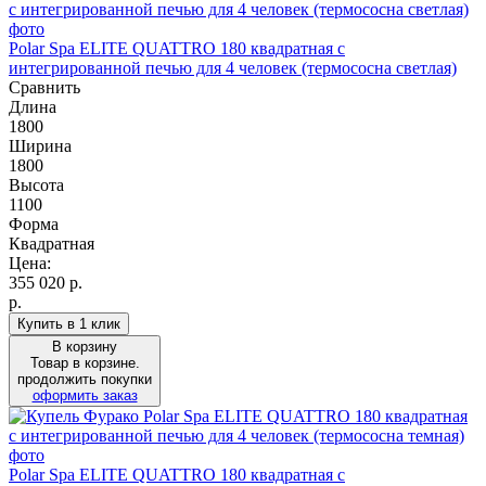
Polar Spa ELITE QUATTRO 180 квадратная с
интегрированной печью для 4 человек (термососна светлая)
Сравнить
Длина
1800
Ширина
1800
Высота
1100
Форма
Квадратная
Цена:
355 020
р.
р.
Купить в 1 клик
В корзину
Товар в корзине.
продолжить покупки
оформить заказ
Polar Spa ELITE QUATTRO 180 квадратная с