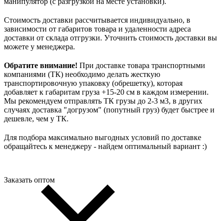
манипулятор (с разгрузкой на месте установки).
Стоимость доставки рассчитывается индивидуально, в
зависимости от габаритов товара и удаленности адреса
доставки от склада отгрузки. Уточнить стоимость доставки вы
можете у менеджера.
Обратите внимание!
При доставке товара транспортными
компаниями (ТК) необходимо делать жесткую
транспортировочную упаковку (обрешетку), которая
добавляет к габаритам груза +15-20 см в каждом измерении.
Мы рекомендуем отправлять ТК грузы до 2-3 м3, в других
случаях доставка "догрузом" (попутный груз) будет быстрее и
дешевле, чем у ТК.
Для подбора максимально выгодных условий по доставке
обращайтесь к менеджеру - найдем оптимальный вариант :)
Заказать оптом