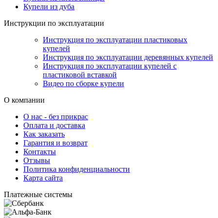
Купели из дуба
Инструкции по эксплуатации
Инструкция по эксплуатации пластиковых
купелей
Инструкция по эксплуатации деревянных купелей
Инструкция по эксплуатации купелей с
пластиковой вставкой
Видео по сборке купели
О компании
О нас - без прикрас
Оплата и доставка
Как заказать
Гарантия и возврат
Контакты
Отзывы
Политика конфиденциальности
Карта сайта
Платежные системы