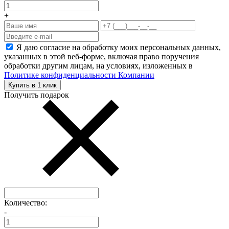
+
Я даю согласие на обработку моих персональных данных,
указанных в этой веб-форме, включая право поручения
обработки другим лицам, на условиях, изложенных в
Политике конфиденциальности Компании
Купить в 1 клик
Получить подарок
Количество:
-