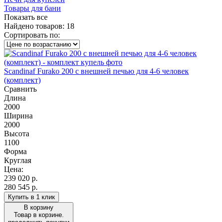
Товары для бани
Показать все
Найдено товаров:
18
Сортировать по:
Scandinaf Furako 200 с внешней печью для 4-6 человек
(комплект)
Сравнить
Длина
2000
Ширина
2000
Высота
1100
Форма
Круглая
Цена:
239 020
р.
280 545 р.
Купить в 1 клик
В корзину
Товар в корзине.