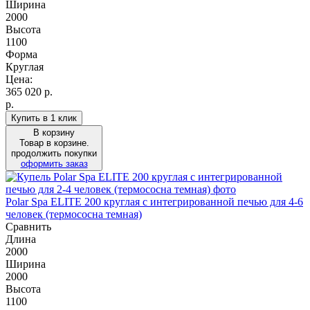
Ширина
2000
Высота
1100
Форма
Круглая
Цена:
365 020
р.
р.
Купить в 1 клик
В корзину
Товар в корзине.
продолжить покупки
оформить заказ
Polar Spa ELITE 200 круглая с интегрированной печью для 4-6
человек (термососна темная)
Сравнить
Длина
2000
Ширина
2000
Высота
1100