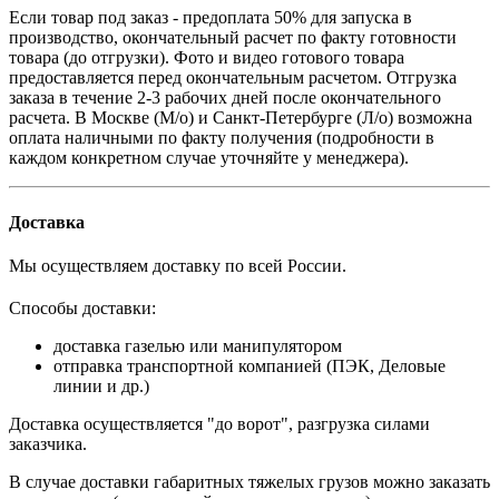
Если товар под заказ - предоплата 50% для запуска в
производство, окончательный расчет по факту готовности
товара (до отгрузки). Фото и видео готового товара
предоставляется перед окончательным расчетом. О
тгрузка
заказа в течение 2-3 рабочих дней после окончательного
расчета.
В
Москве (М/о) и Санкт-Петербурге (Л/о)
возможна
оплата наличными по факту получения (подробности в
каждом конкретном случае уточняйте у менеджера).
Доставка
Мы осуществляем доставку по всей России.
Способы доставки:
доставка газелью или манипулятором
отправка транспортной компанией (ПЭК, Деловые
линии и др.)
Доставка осуществляется "до ворот", разгрузка силами
заказчика.
В случае доставки габаритных тяжелых грузов можно заказать