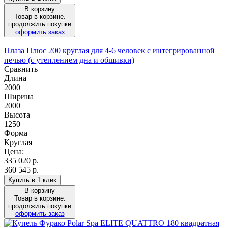
В корзину
Товар в корзине.
продолжить покупки
оформить заказ
Плаза Плюс 200 круглая для 4-6 человек с интегрированной
печью (с утеплением дна и обшивки)
Сравнить
Длина
2000
Ширина
2000
Высота
1250
Форма
Круглая
Цена:
335 020
р.
360 545 р.
Купить в 1 клик
В корзину
Товар в корзине.
продолжить покупки
оформить заказ