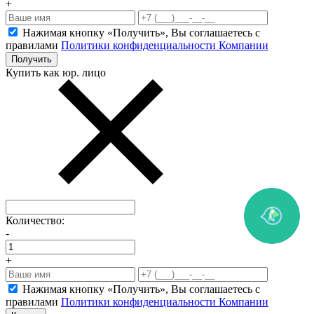
+
Нажимая кнопку «Получить», Вы соглашаетесь c
правилами
Политики конфиденциальности Компании
Получить
Купить как юр. лицо
Количество:
-
+
Нажимая кнопку «Получить», Вы соглашаетесь c
правилами
Политики конфиденциальности Компании