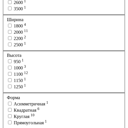
1
2600
1
3500
Ширина
4
1800
11
2000
2
2200
1
2500
Высота
1
950
3
1000
12
1100
1
1150
1
1250
Форма
1
Асимметричная
6
Квадратная
10
Круглая
1
Прямоугольная