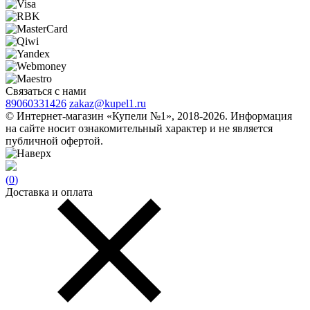
Связаться с нами
89060331426
zakaz@kupel1.ru
© Интернет-магазин «Купели №1», 2018-2026. Информация
на сайте носит ознакомительный характер и не является
публичной офертой.
(
0
)
Доставка и оплата