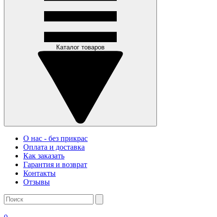
Каталог товаров
О нас - без прикрас
Оплата и доставка
Как заказать
Гарантия и возврат
Контакты
Отзывы