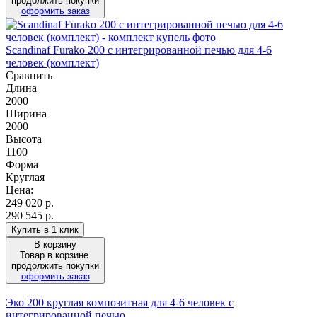
продолжить покупки
оформить заказ
Scandinaf Furako 200 с интегрированной печью для 4-6
человек (комплект)
Сравнить
Длина
2000
Ширина
2000
Высота
1100
Форма
Круглая
Цена:
249 020
р.
290 545 р.
Купить в 1 клик
В корзину
Товар в корзине.
продолжить покупки
оформить заказ
Эко 200 круглая композитная для 4-6 человек с
интегрированной печью