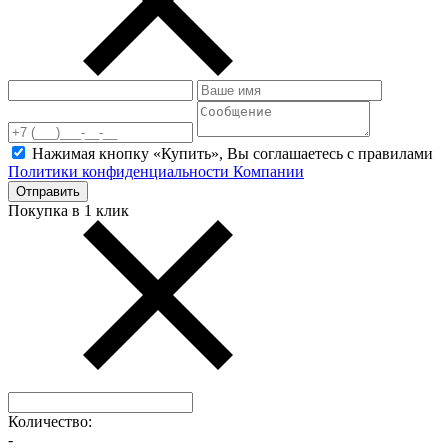
Нажимая кнопку «Купить», Вы соглашаетесь c правилами
Политики конфиденциальности Компании
Отправить
Покупка в 1 клик
Количество:
-