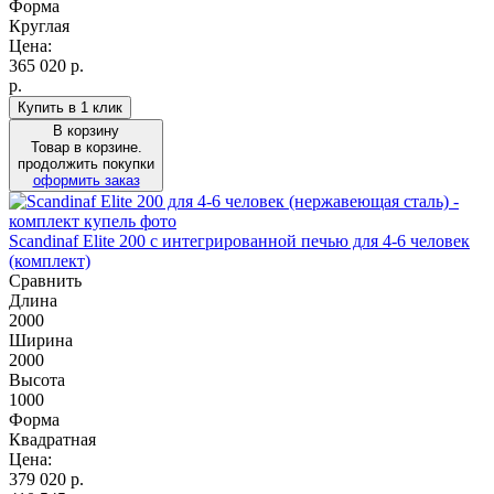
Форма
Круглая
Цена:
365 020
р.
р.
Купить в 1 клик
В корзину
Товар в корзине.
продолжить покупки
оформить заказ
Scandinaf Elite 200 c интегрированной печью для 4-6 человек
(комплект)
Сравнить
Длина
2000
Ширина
2000
Высота
1000
Форма
Квадратная
Цена:
379 020
р.