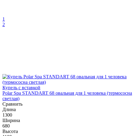
1
2
Купель с вставкой
Polar Spa STANDART 68 овальная для 1 человека (термососна
светлая)
Сравнить
Длина
1300
Ширина
680
Высота