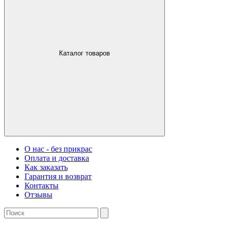
Каталог товаров
О нас - без прикрас
Оплата и доставка
Как заказать
Гарантия и возврат
Контакты
Отзывы