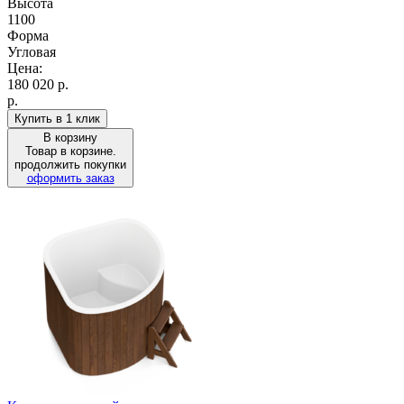
Высота
1100
Форма
Угловая
Цена:
180 020
р.
р.
Купить в 1 клик
В корзину
Товар в корзине.
продолжить покупки
оформить заказ