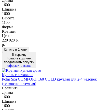
Длина
1600
Ширина
1600
Высота
1100
Форма
Круглая
Цена:
220 020
р.
р.
Купить в 1 клик
В корзину
Товар в корзине.
продолжить покупки
оформить заказ
Купель с вставкой
Polar Spa COMFORT 160 COLD круглая для 2-4 человек
(термососна темная)
Сравнить
Длина
1600
Ширина
1600