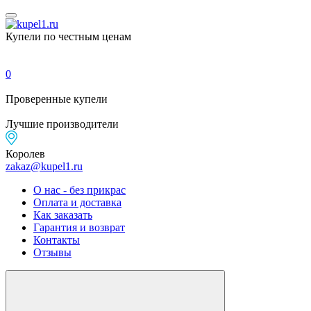
Купели по честным ценам
0
Проверенные
купели
Лучшие
производители
Королев
zakaz@kupel1.ru
О нас - без прикрас
Оплата и доставка
Как заказать
Гарантия и возврат
Контакты
Отзывы