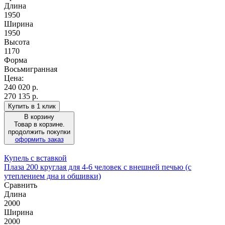
Длина
1950
Ширина
1950
Высота
1170
Форма
Восьмигранная
Цена:
240 020
р.
270 135 р.
Купить в 1 клик
В корзину
Товар в корзине.
продолжить покупки
оформить заказ
Купель с вставкой
Плаза 200 круглая для 4-6 человек с внешней печью (с
утеплением дна и обшивки)
Сравнить
Длина
2000
Ширина
2000