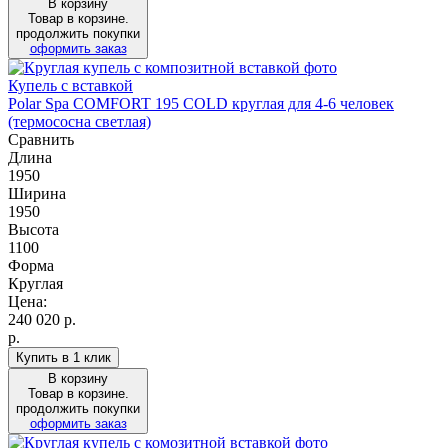
В корзину
Товар в корзине.
продолжить покупки
оформить заказ
Купель с вставкой
Polar Spa COMFORT 195 COLD круглая для 4-6 человек
(термососна светлая)
Сравнить
Длина
1950
Ширина
1950
Высота
1100
Форма
Круглая
Цена:
240 020
р.
р.
Купить в 1 клик
В корзину
Товар в корзине.
продолжить покупки
оформить заказ