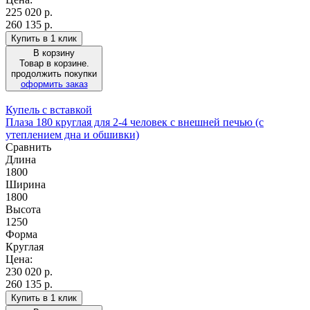
225 020
р.
260 135 р.
Купить в 1 клик
В корзину
Товар в корзине.
продолжить покупки
оформить заказ
Купель с вставкой
Плаза 180 круглая для 2-4 человек с внешней печью (с
утеплением дна и обшивки)
Сравнить
Длина
1800
Ширина
1800
Высота
1250
Форма
Круглая
Цена:
230 020
р.
260 135 р.
Купить в 1 клик