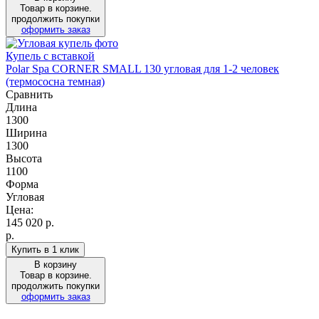
Товар в корзине.
продолжить покупки
оформить заказ
Купель с вставкой
Polar Spa CORNER SMALL 130 угловая для 1-2 человек
(термососна темная)
Сравнить
Длина
1300
Ширина
1300
Высота
1100
Форма
Угловая
Цена:
145 020
р.
р.
Купить в 1 клик
В корзину
Товар в корзине.
продолжить покупки
оформить заказ