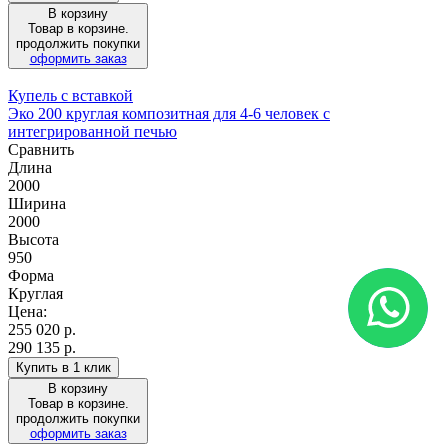
В корзину
Товар в корзине.
продолжить покупки
оформить заказ
Купель с вставкой
Эко 200 круглая композитная для 4-6 человек с
интегрированной печью
Сравнить
Длина
2000
Ширина
2000
Высота
950
Форма
Круглая
Цена:
255 020
р.
290 135 р.
Купить в 1 клик
В корзину
Товар в корзине.
продолжить покупки
оформить заказ