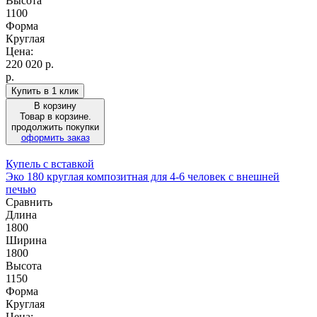
Высота
1100
Форма
Круглая
Цена:
220 020
р.
р.
Купить в 1 клик
В корзину
Товар в корзине.
продолжить покупки
оформить заказ
Купель с вставкой
Эко 180 круглая композитная для 4-6 человек с внешней
печью
Сравнить
Длина
1800
Ширина
1800
Высота
1150
Форма
Круглая
Цена: