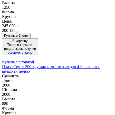
Высота
1250
Форма
Круглая
Цена:
245 020
р.
290 135 р.
Купить в 1 клик
В корзину
Товар в корзине.
продолжить покупки
оформить заказ
Купель с вставкой
Плаза Семья 200 круглая композитная для 4-6 человек с
внешней печью
Сравнить
Длина
2000
Ширина
2000
Высота
880
Форма
Круглая