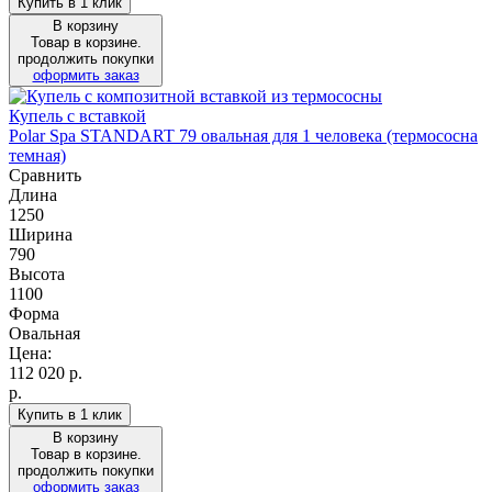
Купить в 1 клик
В корзину
Товар в корзине.
продолжить покупки
оформить заказ
Купель с вставкой
Polar Spa STANDART 79 овальная для 1 человека (термососна
темная)
Сравнить
Длина
1250
Ширина
790
Высота
1100
Форма
Овальная
Цена:
112 020
р.
р.
Купить в 1 клик
В корзину
Товар в корзине.
продолжить покупки
оформить заказ