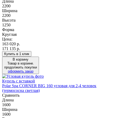
Длина
2200
Ширина
2200
Высота
1250
Форма
Круглая
Цена:
163 020
р.
171 135 р.
Купить в 1 клик
В корзину
Товар в корзине.
продолжить покупки
оформить заказ
Купель с вставкой
Polar Spa CORNER BIG 160 угловая для 2-4 человек
(термососна светлая)
Сравнить
Длина
1600
Ширина
1600