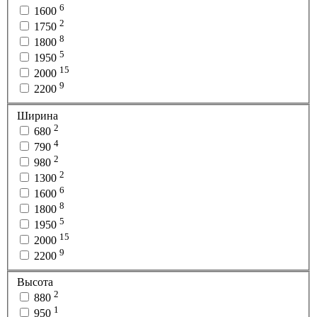
6
1600
2
1750
8
1800
5
1950
15
2000
9
2200
Ширина
2
680
4
790
2
980
2
1300
6
1600
8
1800
5
1950
15
2000
9
2200
Высота
2
880
1
950