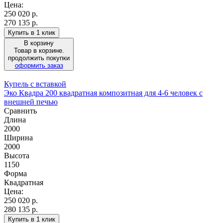
Цена:
250 020
р.
270 135 р.
Купить в 1 клик
В корзину
Товар в корзине.
продолжить покупки
оформить заказ
Купель с вставкой
Эко Квадра 200 квадратная композитная для 4-6 человек с
внешней печью
Сравнить
Длина
2000
Ширина
2000
Высота
1150
Форма
Квадратная
Цена:
250 020
р.
280 135 р.
Купить в 1 клик