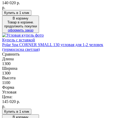
140 020
р.
р.
Купить в 1 клик
В корзину
Товар в корзине.
продолжить покупки
оформить заказ
Купель с вставкой
Polar Spa CORNER SMALL 130 угловая для 1-2 человек
(термососна светлая)
Сравнить
Длина
1300
Ширина
1300
Высота
1100
Форма
Угловая
Цена:
145 020
р.
р.
Купить в 1 клик
В корзину